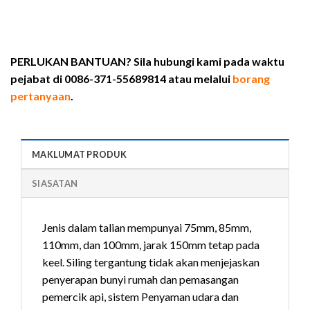
PERLUKAN BANTUAN? Sila hubungi kami pada waktu
pejabat di 0086-371-55689814 atau melalui
borang
pertanyaan
.
MAKLUMAT PRODUK
SIASATAN
Jenis dalam talian mempunyai 75mm, 85mm,
110mm, dan 100mm, jarak 150mm tetap pada
keel. Siling tergantung tidak akan menjejaskan
penyerapan bunyi rumah dan pemasangan
pemercik api, sistem Penyaman udara dan