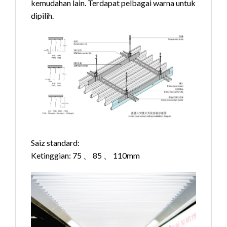
kemudahan lain. Terdapat pelbagai warna untuk
dipilih.
Saiz standard:
Ketinggian: 75 、 85 、 110mm