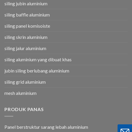
siling jubin aluminium
siling baffle aluminium
siling panel komisoiste
siling skrin aluminium
siling jalur aluminium
siling aluminium yang dibuat khas
jubin siling berlubang aluminium
siling grid aluminium
mesh aluminium
PRODUK PANAS
Panel berstruktur sarang lebah aluminium