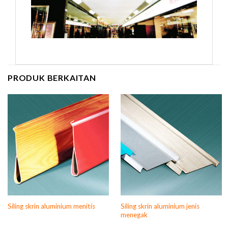
PRODUK BERKAITAN
Siling skrin aluminium jenis
Siling skrin aluminium menitis
menegak