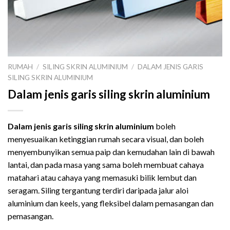
RUMAH
/
SILING SKRIN ALUMINIUM
/
DALAM JENIS GARIS
SILING SKRIN ALUMINIUM
Dalam jenis garis siling skrin aluminium
Dalam jenis garis siling skrin aluminium
boleh
menyesuaikan ketinggian rumah secara visual, dan boleh
menyembunyikan semua paip dan kemudahan lain di bawah
lantai, dan pada masa yang sama boleh membuat cahaya
matahari atau cahaya yang memasuki bilik lembut dan
seragam. Siling tergantung terdiri daripada jalur aloi
aluminium dan keels, yang fleksibel dalam pemasangan dan
pemasangan.